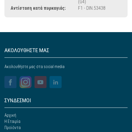
(G4)
Αντίσταση κατά πυρκαγιάς:
F1 - DIN.53438
ΑΚΟΛΟΥΘΗΣΤΕ ΜΑΣ
Ακολουθήστε μας στα social media
ΣΥΝΔΕΣΜΟΙ
Αρχική
Η Εταιρία
Προϊόντα