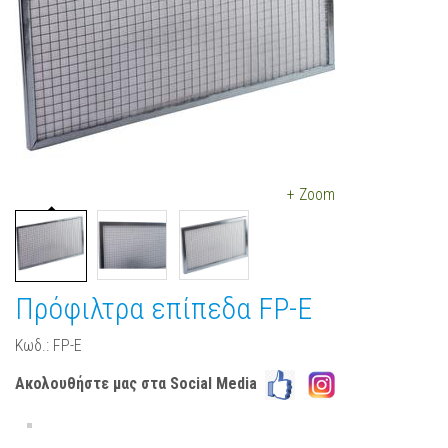
+ Zoom
Πρόφιλτρα επίπεδα FP-E
Κωδ.: FP-E
Ακολουθήστε μας στα Social Media