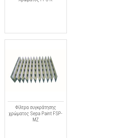
Φίλτρα συγκράτησης
χρώματος Sepa Paint FSP-
MZ