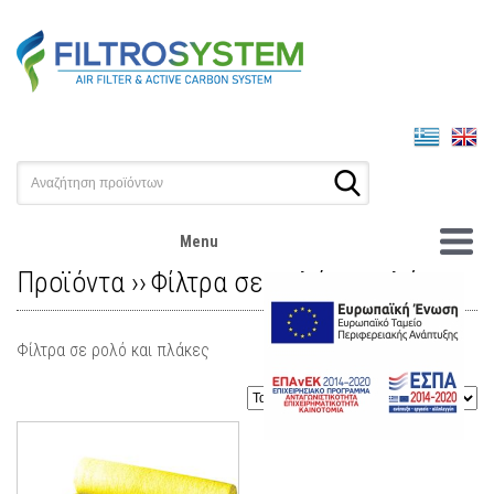
Menu
Προϊόντα ››
Φίλτρα σε ρολό και πλάκες
Φίλτρα σε ρολό και πλάκες