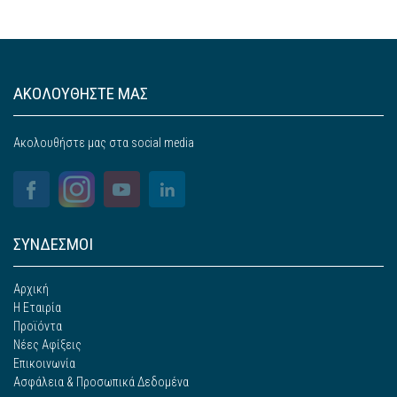
ΑΚΟΛΟΥΘΗΣΤΕ ΜΑΣ
Ακολουθήστε μας στα social media
ΣΥΝΔΕΣΜΟΙ
Αρχική
Η Εταιρία
Προϊόντα
Νέες Αφίξεις
Επικοινωνία
Ασφάλεια & Προσωπικά Δεδομένα