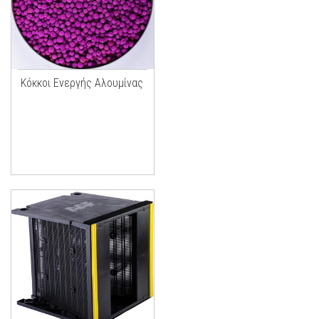
Κόκκοι Ενεργής Αλουμίνας