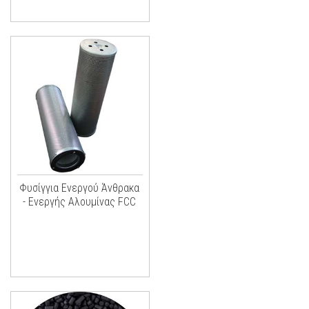
Φυσίγγια Ενεργού Άνθρακα
- Ενεργής Αλουμίνας FCC