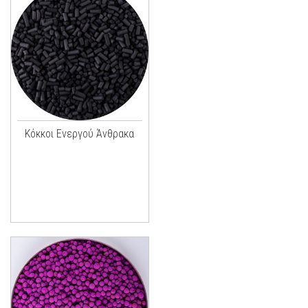
Κόκκοι Ενεργού Άνθρακα